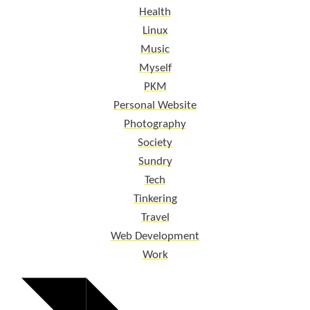
Health
Linux
Music
Myself
PKM
Personal Website
Photography
Society
Sundry
Tech
Tinkering
Travel
Web Development
Work