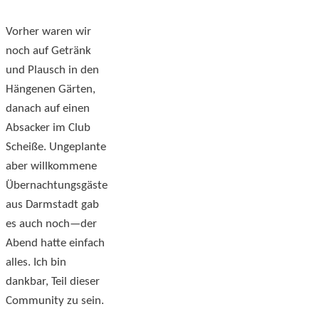
Vorher waren wir
noch auf Getränk
und Plausch in den
Hängenen Gärten,
danach auf einen
Absacker im Club
Scheiße. Ungeplante
aber willkommene
Übernachtungsgäste
aus Darmstadt gab
es auch noch—der
Abend hatte einfach
alles. Ich bin
dankbar, Teil dieser
Community zu sein.