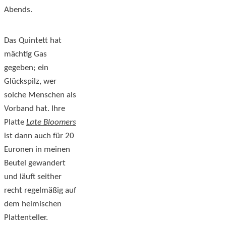
Abends.
Das Quintett hat
mächtig Gas
gegeben; ein
Glückspilz, wer
solche Menschen als
Vorband hat. Ihre
Platte
Late Bloomers
ist dann auch für 20
Euronen in meinen
Beutel gewandert
und läuft seither
recht regelmäßig auf
dem heimischen
Plattenteller.