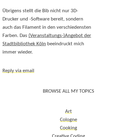
Übrigens stellt die Bib nicht nur 3D-
Drucker und -Software bereit, sondern
auch das Filament in den verschiedensten
Farben. Das
(Veranstaltungs-)Angebot der
Stadtbibliothek Köln
beeindruckt mich
immer wieder.
Reply via email
BROWSE ALL MY TOPICS
Art
Cologne
Cooking
Creative Coding