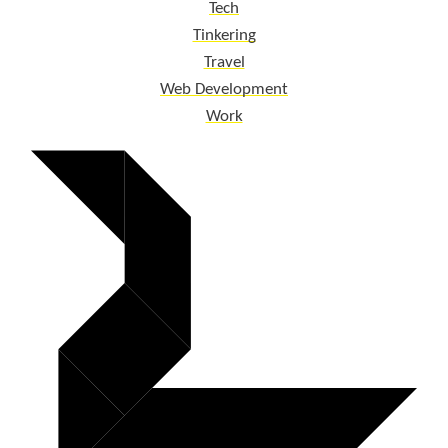
Tech
Tinkering
Travel
Web Development
Work