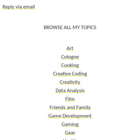
Reply via email
BROWSE ALL MY TOPICS
Art
Cologne
Cooking
Creative Coding
Creativity
Data Analysis
Film
Friends and Family
Game Development
Gaming
Gear