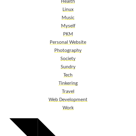
Health
Linux
Music
Myself
PKM
Personal Website
Photography
Society
Sundry
Tech
Tinkering
Travel
Web Development
Work