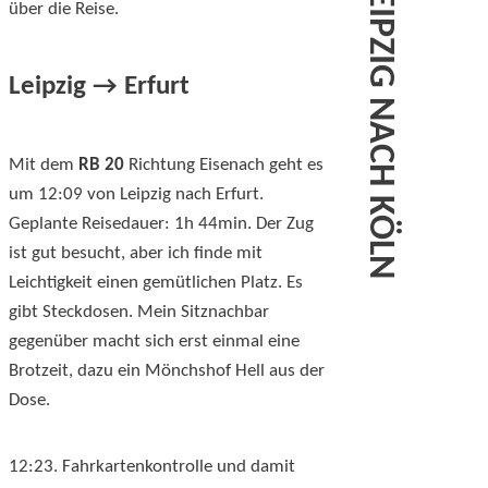
über die Reise.
Leipzig → Erfurt
Mit dem
RB 20
Richtung Eisenach geht es
um 12:09 von Leipzig nach Erfurt.
Geplante Reisedauer: 1h 44min. Der Zug
ist gut besucht, aber ich finde mit
Leichtigkeit einen gemütlichen Platz. Es
gibt Steckdosen. Mein Sitznachbar
gegenüber macht sich erst einmal eine
Brotzeit, dazu ein Mönchshof Hell aus der
Dose.
12:23. Fahrkartenkontrolle und damit