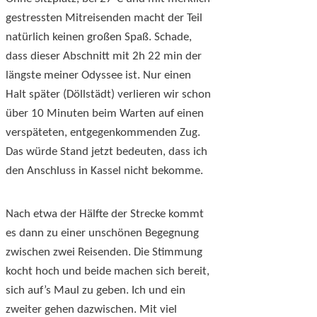
gestressten Mitreisenden macht der Teil
natürlich keinen großen Spaß. Schade,
dass dieser Abschnitt mit 2h 22 min der
längste meiner Odyssee ist. Nur einen
Halt später (Döllstädt) verlieren wir schon
über 10 Minuten beim Warten auf einen
verspäteten, entgegenkommenden Zug.
Das würde Stand jetzt bedeuten, dass ich
den Anschluss in Kassel nicht bekomme.
Nach etwa der Hälfte der Strecke kommt
es dann zu einer unschönen Begegnung
zwischen zwei Reisenden. Die Stimmung
kocht hoch und beide machen sich bereit,
sich auf’s Maul zu geben. Ich und ein
zweiter gehen dazwischen. Mit viel