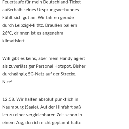
Feuertaufe für mein Deutschland-Ticket
außerhalb seines Ursprungsverbundes.
Fühlt sich gut an. Wir fahren gerade
durch Leipzig-Miltitz. Draußen ballern
26°C, drinnen ist es angenehm
klimatisiert.
Wifi gibt es keins, aber mein Handy agiert
als zuverlässiger Personal Hotspot. Bisher
durchgängig 5G-Netz auf der Strecke.
Nice!
12:58. Wir halten absolut pünktlich in
Naumburg (Saale). Auf der Hinfahrt saß
ich zu einer vergleichbaren Zeit schon in
einem Zug, den ich nicht geplannt hatte