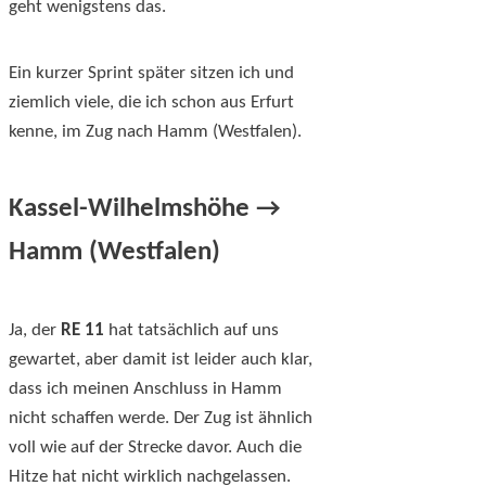
geht wenigstens das.
Ein kurzer Sprint später sitzen ich und
ziemlich viele, die ich schon aus Erfurt
kenne, im Zug nach Hamm (Westfalen).
Kassel-Wilhelmshöhe →
Hamm (Westfalen)
Ja, der
RE 11
hat tatsächlich auf uns
gewartet, aber damit ist leider auch klar,
dass ich meinen Anschluss in Hamm
nicht schaffen werde. Der Zug ist ähnlich
voll wie auf der Strecke davor. Auch die
Hitze hat nicht wirklich nachgelassen.