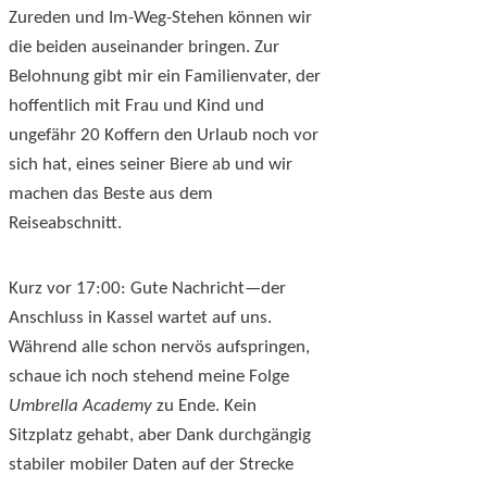
Zureden und Im-Weg-Stehen können wir
die beiden auseinander bringen. Zur
Belohnung gibt mir ein Familienvater, der
hoffentlich mit Frau und Kind und
ungefähr 20 Koffern den Urlaub noch vor
sich hat, eines seiner Biere ab und wir
machen das Beste aus dem
Reiseabschnitt.
Kurz vor 17:00: Gute Nachricht—der
Anschluss in Kassel wartet auf uns.
Während alle schon nervös aufspringen,
schaue ich noch stehend meine Folge
Umbrella Academy
zu Ende. Kein
Sitzplatz gehabt, aber Dank durchgängig
stabiler mobiler Daten auf der Strecke