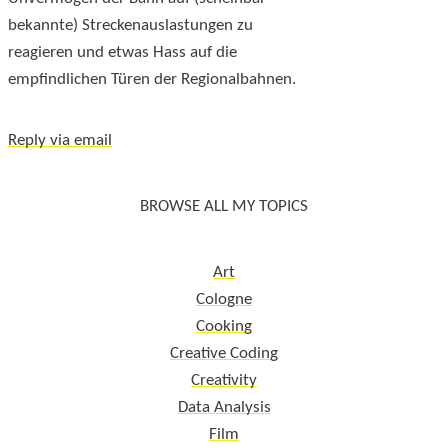
bekannte) Streckenauslastungen zu
reagieren und etwas Hass auf die
empfindlichen Türen der Regionalbahnen.
Reply via email
BROWSE ALL MY TOPICS
Art
Cologne
Cooking
Creative Coding
Creativity
Data Analysis
Film