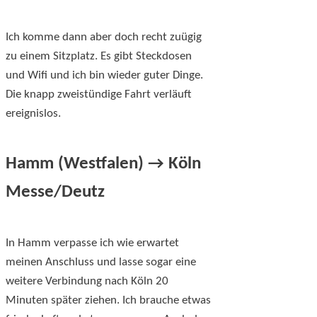
Ich komme dann aber doch recht zuügig
zu einem Sitzplatz. Es gibt Steckdosen
und Wifi und ich bin wieder guter Dinge.
Die knapp zweistündige Fahrt verläuft
ereignislos.
Hamm (Westfalen) → Köln
Messe/Deutz
In Hamm verpasse ich wie erwartet
meinen Anschluss und lasse sogar eine
weitere Verbindung nach Köln 20
Minuten später ziehen. Ich brauche etwas