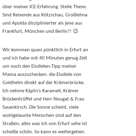
über meiner ICE-Erfahrung. Steile These:
Sind Reisende aus Kötzschau, Großlehna
und Apolda disziplinierter als jene aus
Frankfurt, München und Berlin?! 😉
Wir kommen quasi pünktlich in Erfurt an
und ich habe mit 40 Minuten genug Zeit
um noch den Eisdielen-Tipp meiner
Mama auszuchecken: die Eisdiele von
Goldhelm direkt auf der Krämerbrücke.
Ich nehme Käptn’s Karamell, Krämer
Brückentrüffel und Herr Nougat & Frau
Sauerkirsch. Die Sonne scheint, viele
wohlgelaunte Menschen sind auf den
Straßen, alles was ich von Erfurt sehe ist
scheiße schön. So kann es weitergehen.