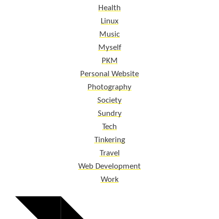
Health
Linux
Music
Myself
PKM
Personal Website
Photography
Society
Sundry
Tech
Tinkering
Travel
Web Development
Work