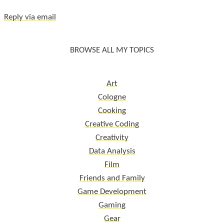
Reply via email
BROWSE ALL MY TOPICS
Art
Cologne
Cooking
Creative Coding
Creativity
Data Analysis
Film
Friends and Family
Game Development
Gaming
Gear