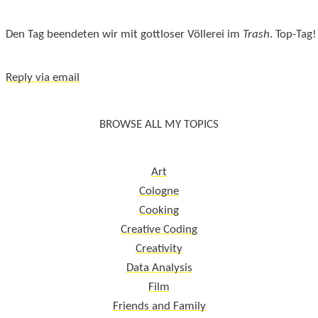
Den Tag beendeten wir mit gottloser Völlerei im
Trash
. Top-Tag!
Reply via email
BROWSE ALL MY TOPICS
Art
Cologne
Cooking
Creative Coding
Creativity
Data Analysis
Film
Friends and Family