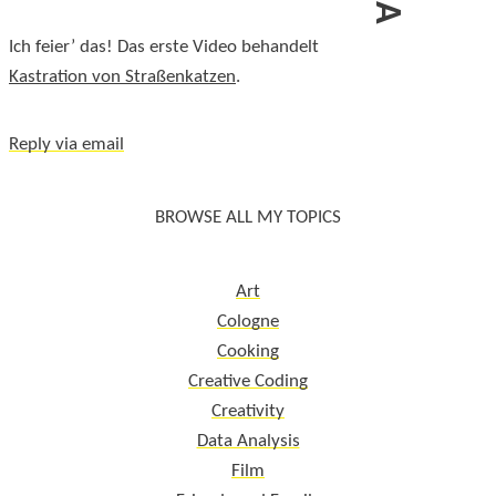
Ich feier’ das! Das erste Video behandelt
Kastration von Straßenkatzen
.
Reply via email
BROWSE ALL MY TOPICS
Art
Cologne
Cooking
Creative Coding
Creativity
Data Analysis
Film