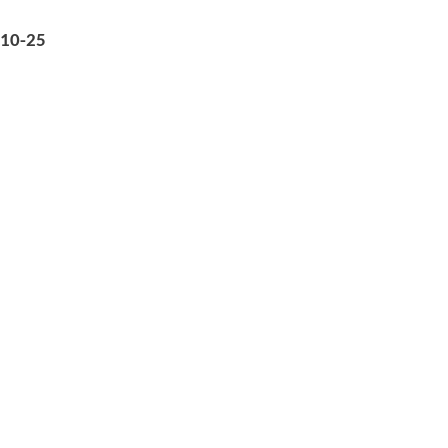
10-25