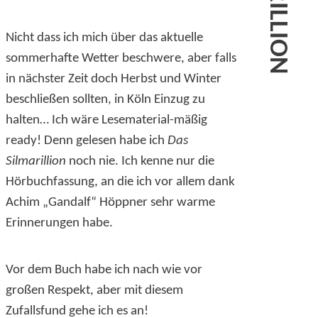
Nicht dass ich mich über das aktuelle
sommerhafte Wetter beschwere, aber falls
in nächster Zeit doch Herbst und Winter
beschließen sollten, in Köln Einzug zu
halten… Ich wäre Lesematerial-mäßig
ready! Denn gelesen habe ich
Das
Silmarillion
noch nie. Ich kenne nur die
Hörbuchfassung, an die ich vor allem dank
Achim „Gandalf“ Höppner sehr warme
Erinnerungen habe.
Vor dem Buch habe ich nach wie vor
großen Respekt, aber mit diesem
Zufallsfund gehe ich es an!