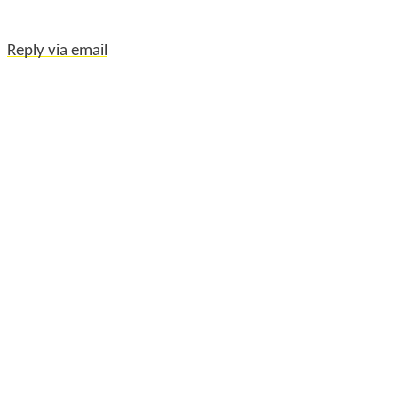
Reply via email