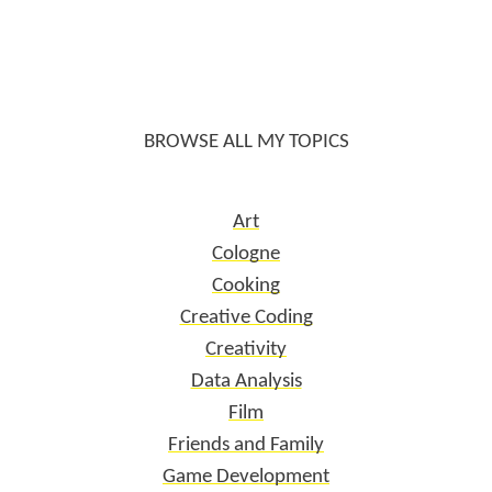
BROWSE ALL MY TOPICS
Art
Cologne
Cooking
Creative Coding
Creativity
Data Analysis
Film
Friends and Family
Game Development