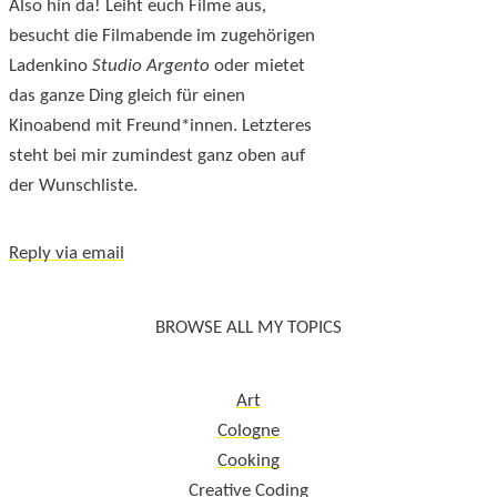
Also hin da! Leiht euch Filme aus,
besucht die Filmabende im zugehörigen
Ladenkino
Studio Argento
oder mietet
das ganze Ding gleich für einen
Kinoabend mit Freund*innen. Letzteres
steht bei mir zumindest ganz oben auf
der Wunschliste.
Reply via email
BROWSE ALL MY TOPICS
Art
Cologne
Cooking
Creative Coding