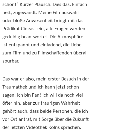
schön!“ Kurzer Plausch. Dies das. Einfach
nett, zugewandt. Meine Filmauswahl
oder bloße Anwesenheit bringt mit das
Prädikat Cineast ein, alle Fragen werden
geduldig beantwortet. Die Atmosphäre
ist entspannt und einladend, die Liebe
zum Film und zu Filmschaffenden überall
spürbar.
Das war er also, mein erster Besuch in der
Traumathek und ich kann jetzt schon
sagen: Ich bin Fan! Ich will da noch viel
öfter hin, aber zur traurigen Wahrheit
gehört auch, dass beide Personen, die ich
vor Ort antraf, mit Sorge über die Zukunft
der letzten Videothek Kölns sprachen.