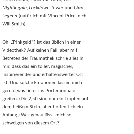
Nightingale
,
Lockdown Tower
und
I Am
Legend
(natürlich mit Vincent Price, nicht
Will Smith).
Öh, „Trinkgeld“? Ist das üblich in einer
Videothek? Auf keinen Fall, aber mit
Betreten der Traumathek schrie alles in
mir, dass das ein toller, magischer,
inspirierender und erhaltenswerter Ort
ist. Und solche Emotionen lassen mich
gern etwas tiefer ins Portemonnaie
greifen. (Die 2,50 sind nur ein Tropfen auf
dem heißem Stein, aber hoffentlich ein
Anfang.) Was genau lässt mich so
schwelgen von diesem Ort?