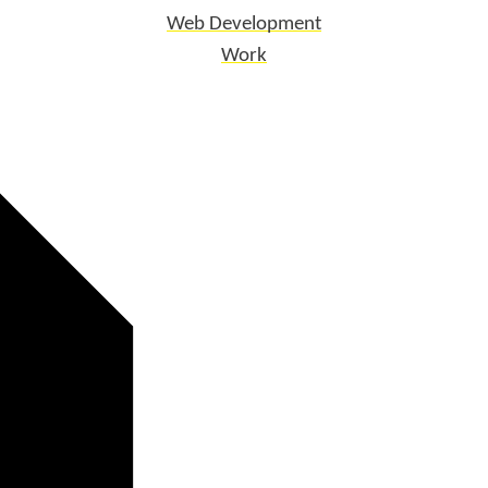
Web Development
Work