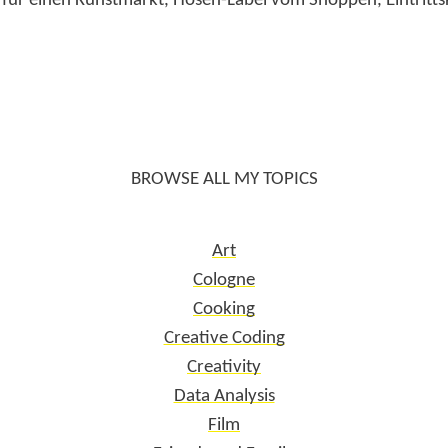
BROWSE ALL MY TOPICS
Art
Cologne
Cooking
Creative Coding
Creativity
Data Analysis
Film