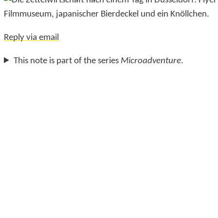
Reply via email
This note is part of the series
Microadventure
.