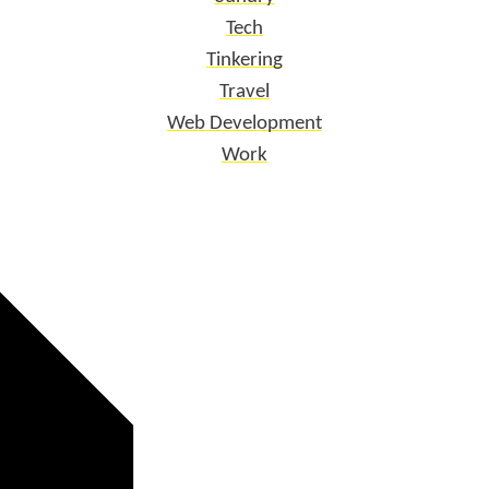
Tech
Tinkering
Travel
Web Development
Work