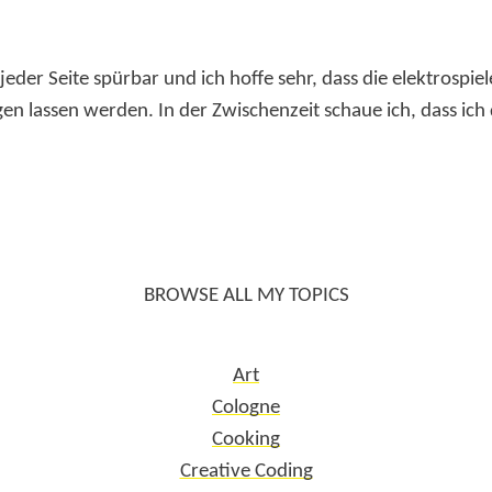
f jeder Seite spürbar und ich hoffe sehr, dass die elektrospi
gen lassen werden. In der Zwischenzeit schaue ich, dass ich
BROWSE ALL MY TOPICS
Art
Cologne
Cooking
Creative Coding