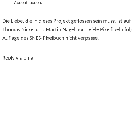
Appetithappen.
Die Liebe, die in dieses Projekt geflossen sein muss, ist au
Thomas Nickel und Martin Nagel noch viele Pixelfibeln fol
Auflage des SNES-Pixelbuch
nicht verpasse.
Reply via email